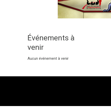
Événements à
venir
Aucun événement à venir