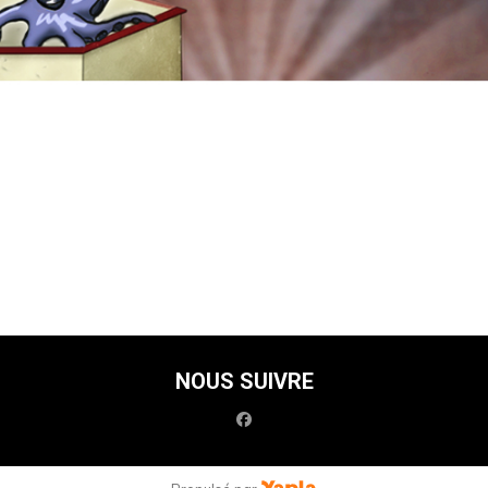
NOUS SUIVRE
facebook