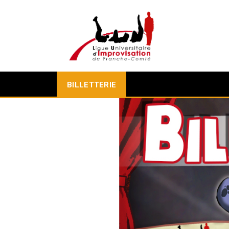
BILLETTERIE